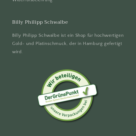
Widerrufsbelehrung
Billy Philipp Schwalbe
Billy Philipp Schwalbe ist ein Shop für hochwertigen
Gold- und Platinschmuck, der in Hamburg gefertigt
wird.