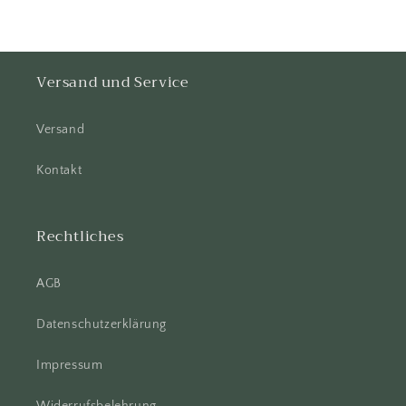
Versand und Service
Versand
Kontakt
Rechtliches
AGB
Datenschutzerklärung
Impressum