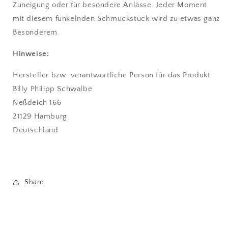
Zuneigung oder für besondere Anlässe. Jeder Moment
mit diesem funkelnden Schmuckstück wird zu etwas ganz
Besonderem.
Hinweise:
Hersteller bzw. verantwortliche Person für das Produkt:
Billy Philipp Schwalbe
Neßdeich 166
21129 Hamburg
Deutschland
Share