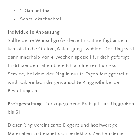
1 Diamantring
Schmuckschachtel
Individuelle Anpassung
:
Sollte deine Wunschgröße derzeit nicht verfügbar sein,
kannst du die Option „Anfertigung“ wählen. Der Ring wird
dann innerhalb von 4 Wochen speziell für dich gefertigt.
In dringenden Fällen biete ich auch einen Express-
Service, bei dem der Ring in nur 14 Tagen fertiggestellt
wird. Gib einfach die gewünschte Ringgröße bei der
Bestellung an.
Preisgestaltung
: Der angegebene Preis gilt für Ringgrößen
bis 61
Dieser Ring vereint zarte Eleganz und hochwertige
Materialien und eignet sich perfekt als Zeichen deiner