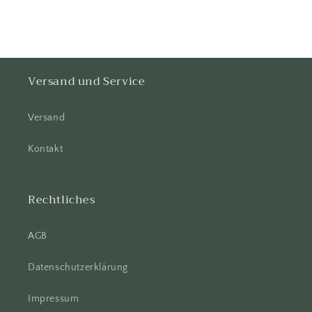
Versand und Service
Versand
Kontakt
Rechtliches
AGB
Datenschutzerklärung
Impressum