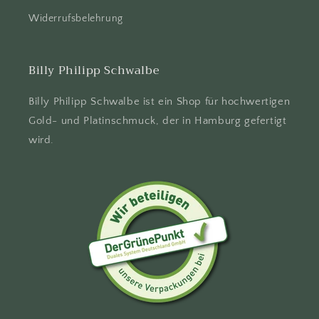
Widerrufsbelehrung
Billy Philipp Schwalbe
Billy Philipp Schwalbe ist ein Shop für hochwertigen
Gold- und Platinschmuck, der in Hamburg gefertigt
wird.